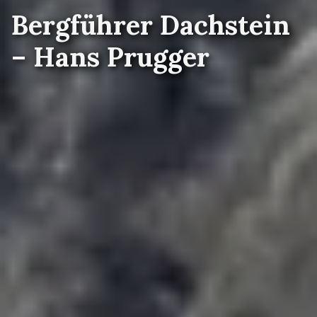
Bergführer Dachstein
– Hans Prugger