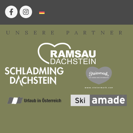
UNSERE PARTNER