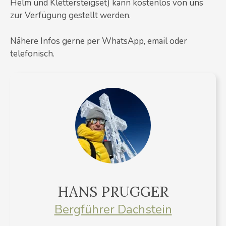
Helm und Klettersteigset) kann kostenlos von uns
zur Verfügung gestellt werden.
Nähere Infos gerne per WhatsApp, email oder
telefonisch.
HANS PRUGGER
Bergführer Dachstein