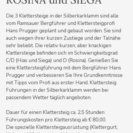
Die 3 Klettersteige in der Silberkarklamm sind alle
vom Ramsauer Bergführer und Klettersteigprofi
Hans Prugger geplant und gebaut worden. Sie sind
auch wegen ihrer kurzen Zustiege und der Talnähe
sehr beliebt. Die relativ kurzen, aber knackigen
Klettersteige befinden sich im Schwierigkeitsgrad
C/D (Hias und Siega) und D (Rosina). Genießen Sie
eine Klettersteigführung mit dem Bergführer Hans
Prugger und verbesseren Sie Ihre Grundkenntnisse
mit Tipps vom Profi aus erster Hand. Klettersteig
Führungen in der Silberkarklamm werden bei
passendem Wetter täglich angeboten.
Dauer für einen Klettersteig ca. 2,5 Stunden
Führungskosten pro Klettersteig ab € 80,00.
Die spezielle Klettersteigausrüstung (Klettergurt,