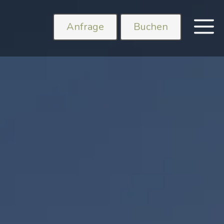
Anfrage
Buchen