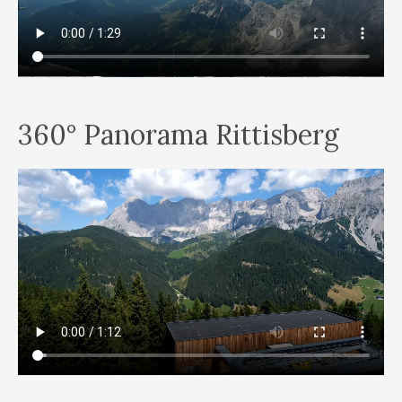
360° Panorama Rittisberg