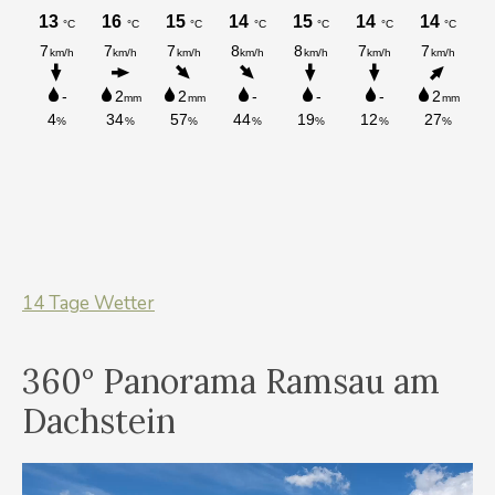
14 Tage Wetter
360° Panorama Ramsau am
Dachstein