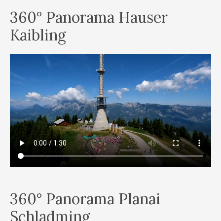
360° Panorama Hauser
Kaibling
360° Panorama Planai
Schladming