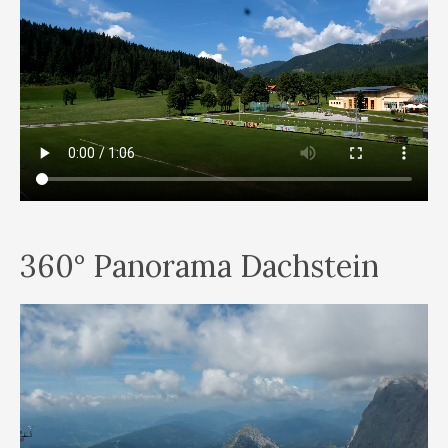
360° Panorama Dachstein