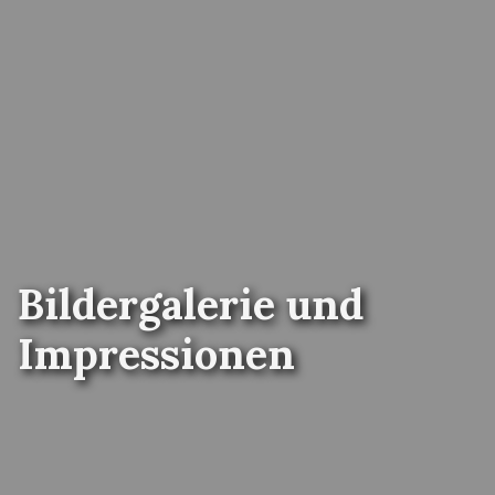
Bildergalerie und
Impressionen