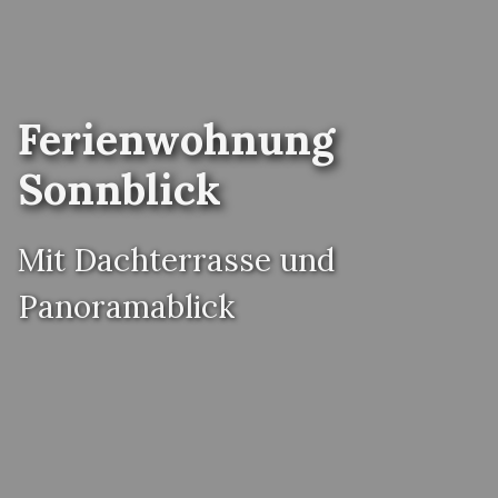
Ferienwohnung
Sonnblick
Mit Dachterrasse und
Panoramablick