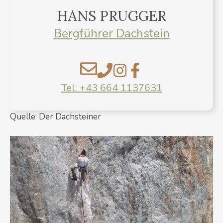
HANS PRUGGER
Bergführer Dachstein
Tel: +43 664 1137631
Quelle: Der Dachsteiner