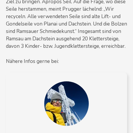
Ziel zu bringen. Apropos Seil. Auf die Frage, wo diese
Seile herstammen, meint Prugger lächelnd: „Wir
recyceln. Alle verwendeten Seile sind alte Lift- und
Gondelseile von Planai und Dachstein. Und die Bolzen
sind Ramsauer Schmiedekunst.“ Insgesamt sind von
Ramsau am Dachstein ausgehend 20 Klettersteige,
davon 3 Kinder- bzw. Jugendklettersteige, erreichbar.
Nähere Infos gerne bei: