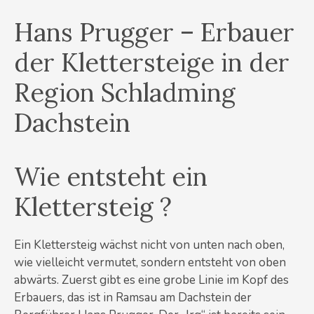
Hans Prugger – Erbauer
der Klettersteige in der
Region Schladming
Dachstein
Wie entsteht ein
Klettersteig ?
Ein Klettersteig wächst nicht von unten nach oben,
wie vielleicht vermutet, sondern entsteht von oben
abwärts. Zuerst gibt es eine grobe Linie im Kopf des
Erbauers, das ist in Ramsau am Dachstein der