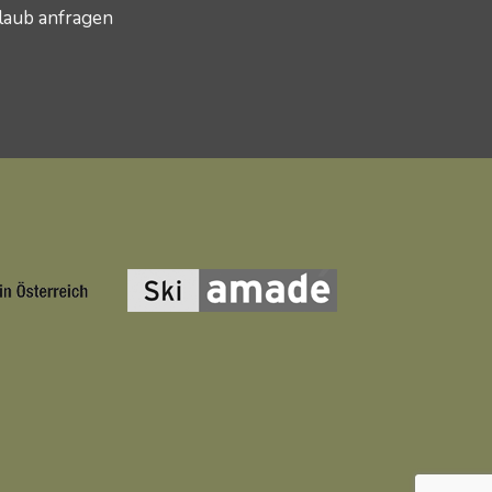
laub anfragen