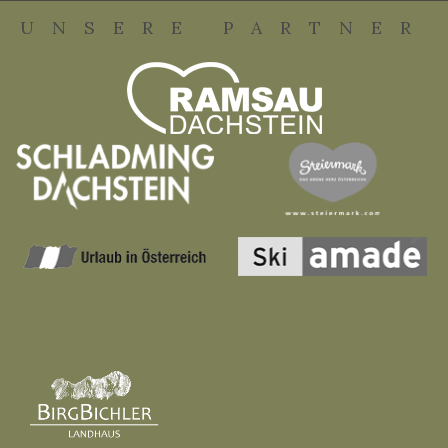
UNSERE PARTNER