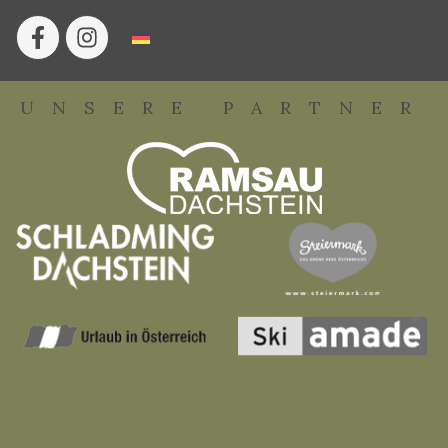
UNSERE PARTNER