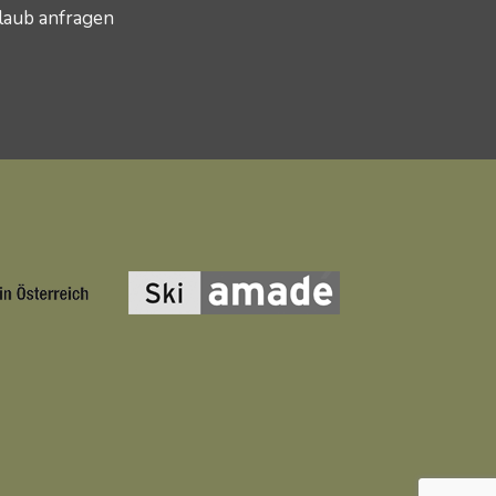
laub anfragen