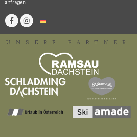
anfragen
UNSERE PARTNER