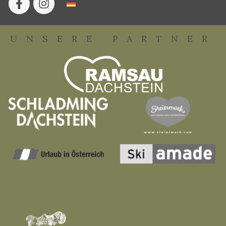
UNSERE PARTNER