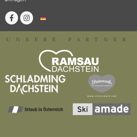
UNSERE PARTNER