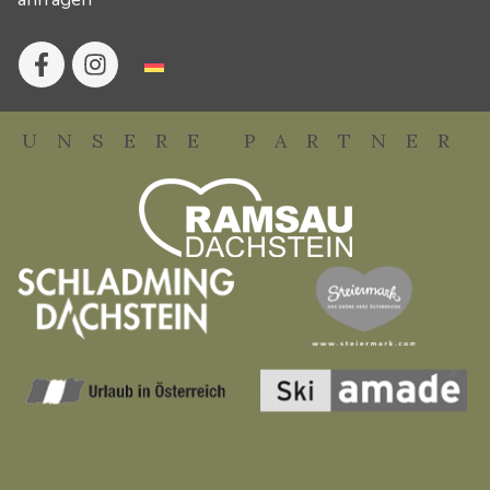
UNSERE PARTNER